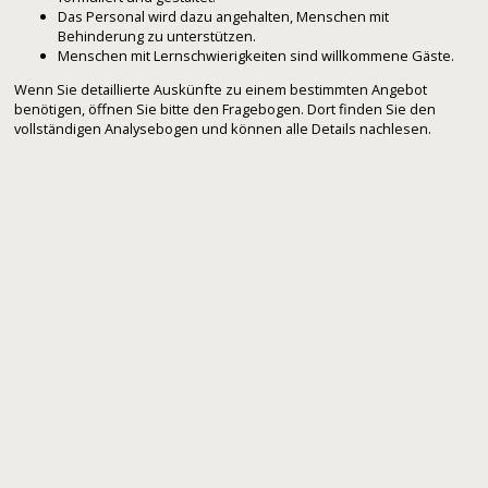
Das Personal wird dazu angehalten, Menschen mit
Behinderung zu unterstützen.
Menschen mit Lernschwierigkeiten sind willkommene Gäste.
Wenn Sie detaillierte Auskünfte zu einem bestimmten Angebot
benötigen, öffnen Sie bitte den Fragebogen. Dort finden Sie den
vollständigen Analysebogen und können alle Details nachlesen.