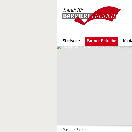
Startseite
Partner-Betriebe
Kont
Partner-Betriebe