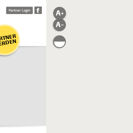
Partner Login