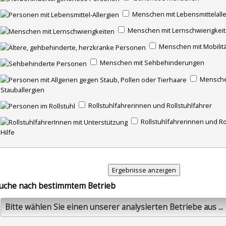
Menschen mit Lebensmittelall
Menschen mit Lernschwierigkei
Menschen mit Mobilit
Menschen mit Sehbehinderungen
Mensche
Stauballergien
Rollstuhlfahrerinnen und Rollstuhlfahrer
Rollstuhlfahrerinnen und Ro
Hilfe
uche nach bestimmtem Betrieb
Bitte wählen Sie einen unserer analysierten Betriebe aus ...