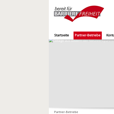
Startseite
Partner-Betriebe
Kont
Partner-Betriebe