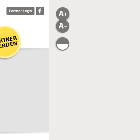
Partner Login