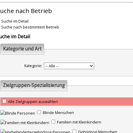
uche nach Betrieb
Suche im Detail
Suche nach bestimmtem Betrieb
uche im Detail
Kategorie und Art
Kategorie:
Zielgruppen-Spezialisierung
Alle Zielgruppen auswählen
Blinde Menschen
Familien mit Kleinkindern
Gehörlose Menschen